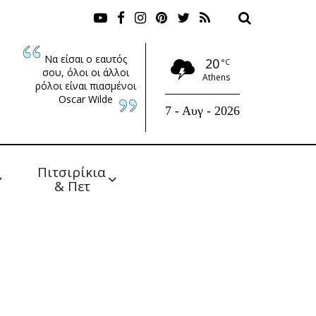
Να είσαι ο εαυτός
20
°C
σου, όλοι οι άλλοι
Athens
ρόλοι είναι πιασμένοι
Oscar Wilde
7 - Αυγ - 2026
Πιτσιρίκια 
& Πετ