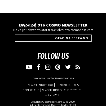
Εγγραφή στο COSMO NEWSLETTER
Για να μαθαίνετε πρώτοι τι ανεβαίνει στο cosmopoliti.com
FOLLOW US
Επικοινωνία:
contact@cosmopoliti.com
ΔΗΛΩΣΗ ΑΠΟΡΡΗΤΟΥ
ΠΟΛΙΤΙΚΗ COOKIES
ΟΡΟΙ ΧΡΗΣΗΣ
ΔΗΛΩΣΗ ΑΠΟΠΟΙΗΣΗΣ ΕΥΘΥΝΗΣ
ΔΙΑΦΗΜΙΣΗ
Copyright © cosmopoliti.com 2013-2020.
All rights reserved. Powered by
double dot