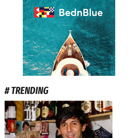
# TRENDING