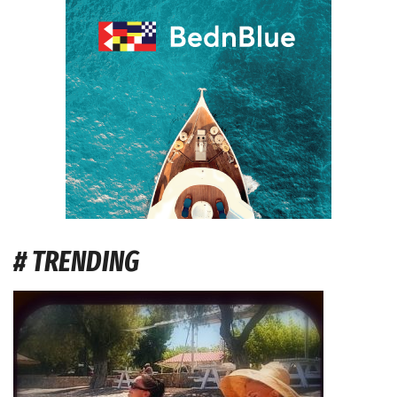
# TRENDING