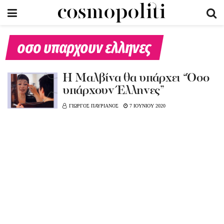
οσο υπαρχουν ελληνες
Η Μαλβίνα θα υπάρχει “Όσο
υπάρχουν Έλληνες”
ΓΙΩΡΓΟΣ ΠΑΥΡΙΑΝΟΣ
7 ΙΟΥΝΙΟΥ 2020