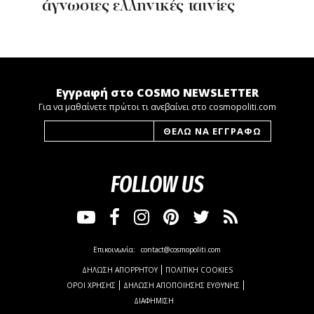
άγνωστες ελληνικές ταινίες
Εγγραφή στο COSMO NEWSLETTER
Για να μαθαίνετε πρώτοι τι ανεβαίνει στο cosmopoliti.com
FOLLOW US
Επικοινωνία:
contact@cosmopoliti.com
ΔΗΛΩΣΗ ΑΠΟΡΡΗΤΟΥ
ΠΟΛΙΤΙΚΗ COOKIES
ΟΡΟΙ ΧΡΗΣΗΣ
ΔΗΛΩΣΗ ΑΠΟΠΟΙΗΣΗΣ ΕΥΘΥΝΗΣ
ΔΙΑΦΗΜΙΣΗ