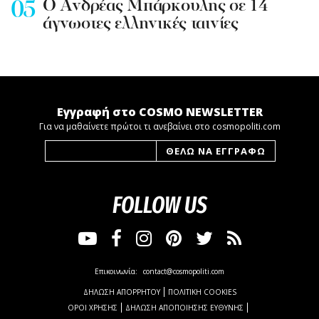
Ο Ανδρέας Μπάρκουλης σε 14
άγνωστες ελληνικές ταινίες
Εγγραφή στο COSMO NEWSLETTER
Για να μαθαίνετε πρώτοι τι ανεβαίνει στο cosmopoliti.com
FOLLOW US
Επικοινωνία:
contact@cosmopoliti.com
ΔΗΛΩΣΗ ΑΠΟΡΡΗΤΟΥ
ΠΟΛΙΤΙΚΗ COOKIES
ΟΡΟΙ ΧΡΗΣΗΣ
ΔΗΛΩΣΗ ΑΠΟΠΟΙΗΣΗΣ ΕΥΘΥΝΗΣ