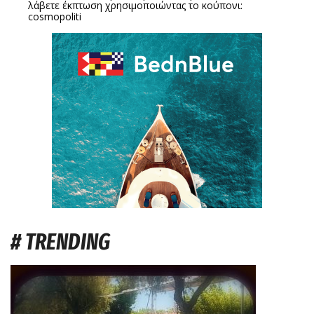
λάβετε έκπτωση χρησιμοποιώντας το κούπονι:
cosmopoliti
# TRENDING