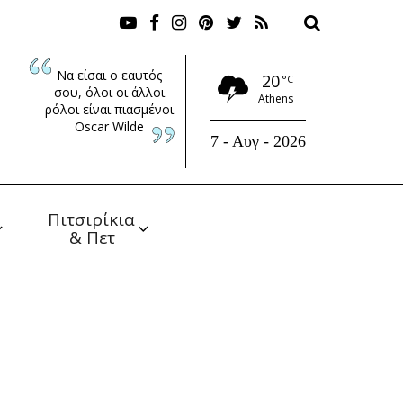
Να είσαι ο εαυτός
20
°C
σου, όλοι οι άλλοι
Athens
ρόλοι είναι πιασμένοι
Oscar Wilde
7 - Αυγ - 2026
Πιτσιρίκια 
& Πετ