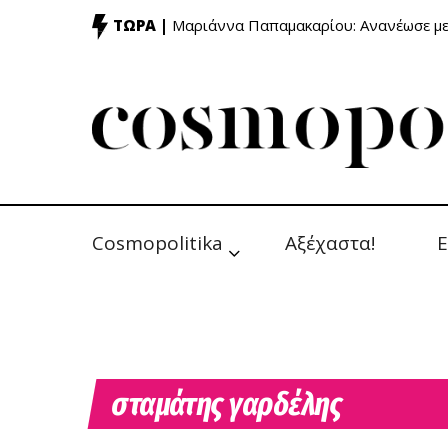
ΤΩΡΑ |
Μαριάννα Παπαμακαρίου: Ανανέωσε με
Cosmopolitika
Αξέχαστα!
Ε
σταμάτης γαρδέλης