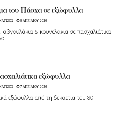
ιμα του Πάσχα σε εξώφυλλα
ΝΑΤΣΙΟΣ
8 ΑΠΡΙΛΙΟΥ 2026
, αβγουλάκια & κουνελάκια σε πασχαλιάτικα
λα
Πασχαλιάτικα εξώφυλλα
ΝΑΤΣΙΟΣ
7 ΑΠΡΙΛΙΟΥ 2026
ικά εξώφυλλα από τη δεκαετία του ΄80