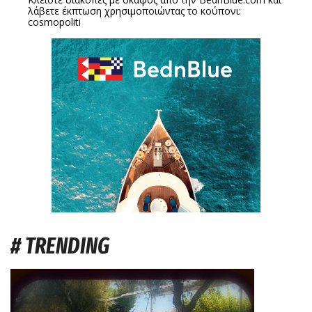
λάβετε έκπτωση χρησιμοποιώντας το κούπονι:
cosmopoliti
# TRENDING