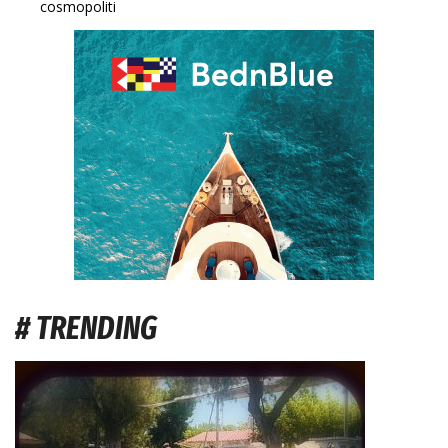
cosmopoliti
# TRENDING