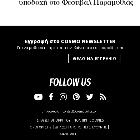
υποδοχή στο Φεστιβάλ Παραμυθιάς
Εγγραφή στο COSMO NEWSLETTER
Για να μαθαίνετε πρώτοι τι ανεβαίνει στο cosmopoliti.com
FOLLOW US
Επικοινωνία:
contact@cosmopoliti.com
ΔΗΛΩΣΗ ΑΠΟΡΡΗΤΟΥ
ΠΟΛΙΤΙΚΗ COOKIES
ΟΡΟΙ ΧΡΗΣΗΣ
ΔΗΛΩΣΗ ΑΠΟΠΟΙΗΣΗΣ ΕΥΘΥΝΗΣ
ΔΙΑΦΗΜΙΣΗ