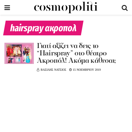
hairspray ακροπολ
Γιατί αξίζει να δεις το
“Hairspray” στο θέατρο
Ακροπόλ! Ακόμα κάθεσαι;
ΒΑΣΙΛΗΣ ΝΑΤΣΙΟΣ
15 ΝΟΕΜΒΡΙΟΥ 2019