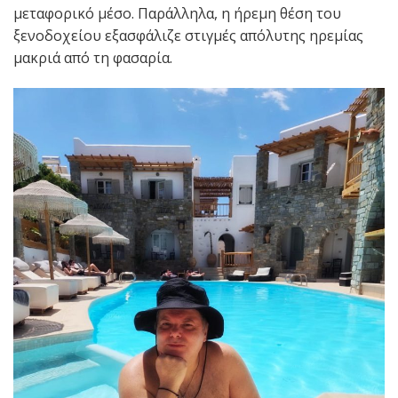
μεταφορικό μέσο. Παράλληλα, η ήρεμη θέση του
ξενοδοχείου εξασφάλιζε στιγμές απόλυτης ηρεμίας
μακριά από τη φασαρία.