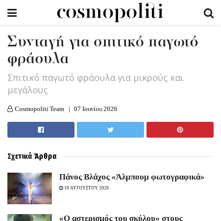
Συνταγή για σπιτικό παγωτό
φράουλα
Σπιτικό παγωτό φράουλα για μικρούς και
μεγάλους
Cosmopoliti Team
07 Ιουνίου 2026
Σχετικά
Άρθρα
Πάνος Βλάχος «Άλμπουμ φωτογραφικά»
10 ΑΥΓΟΥΣΤΟΥ 2026
«Ο αστερισμός του σκύλου» στους