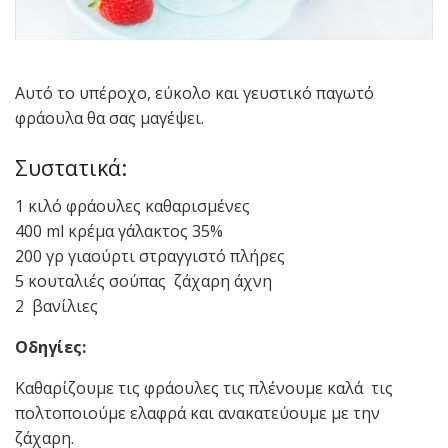
Αυτό το υπέροχο, εύκολο και γευστικό παγωτό
φράουλα θα σας μαγέψει.
Συστατικά:
1 κιλό φράουλες καθαρισμένες
400 ml κρέμα γάλακτος 35%
200 γρ γιαούρτι στραγγιστό πλήρες
5 κουταλιές σούπας ζάχαρη άχνη
2 βανίλιες
Οδηγίες:
Καθαρίζουμε τις φράουλες τις πλένουμε καλά τις
πολτοποιούμε ελαφρά και ανακατεύουμε με την
ζάχαρη.