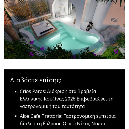
Διαβάστε επίσης:
Crios Paros: Διάκριση στα Βραβεία
Ελληνικής Κουζίνας 2026
Επιβεβαιώνει τη
γαστρονομική του ταυτότητα
Aloe Cafe Trattoria: Γαστρονομική εμπειρία
δίπλα στη θάλασσα
Ο σεφ Νίκος Νίκου