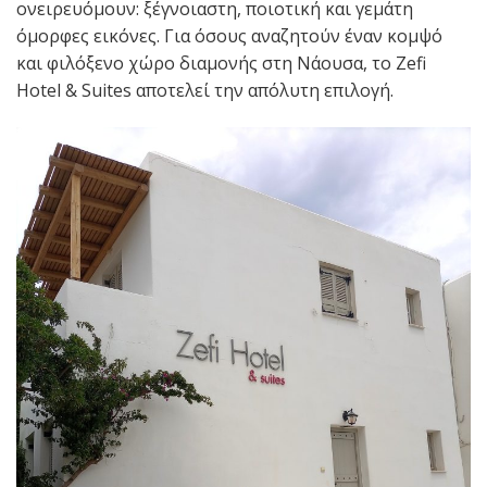
ονειρευόμουν: ξέγνοιαστη, ποιοτική και γεμάτη
όμορφες εικόνες. Για όσους αναζητούν έναν κομψό
και φιλόξενο χώρο διαμονής στη Νάουσα, το Zefi
Hotel & Suites αποτελεί την απόλυτη επιλογή.