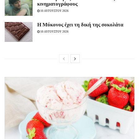
κινηματογράφους
10 ΑΥΓΟΥΣΤΟΥ 2026
Η Μύκονος έχει τη δική της σοκολάτα
10 ΑΥΓΟΥΣΤΟΥ 2026