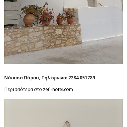
Νάουσα Πάρου, Τηλέφωνο: 2284 051789
Περισσότερα στο
zefi-hotel.com