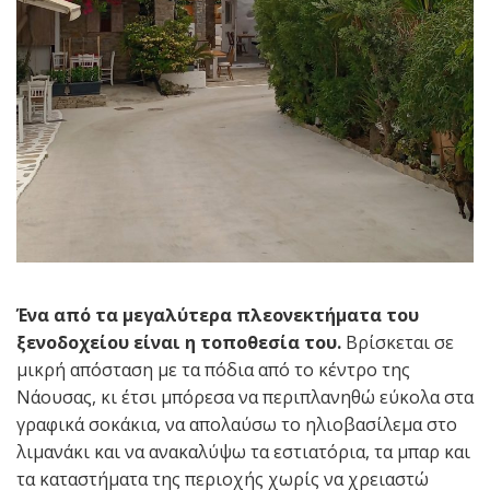
Ένα από τα μεγαλύτερα πλεονεκτήματα του
ξενοδοχείου είναι η τοποθεσία του.
Βρίσκεται σε
μικρή απόσταση με τα πόδια από το κέντρο της
Νάουσας, κι έτσι μπόρεσα να περιπλανηθώ εύκολα στα
γραφικά σοκάκια, να απολαύσω το ηλιοβασίλεμα στο
λιμανάκι και να ανακαλύψω τα εστιατόρια, τα μπαρ και
τα καταστήματα της περιοχής χωρίς να χρειαστώ