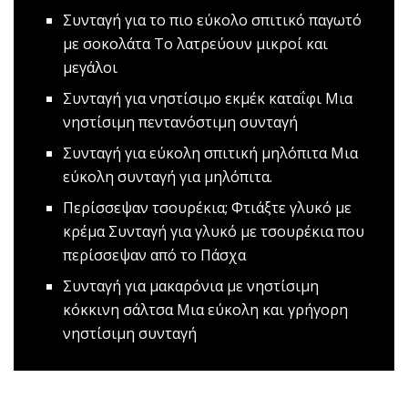
Συνταγή για το πιο εύκολο σπιτικό παγωτό
με σοκολάτα
Το λατρεύουν μικροί και
μεγάλοι
Συνταγή για νηστίσιμο εκμέκ καταΐφι
Μια
νηστίσιμη πεντανόστιμη συνταγή
Συνταγή για εύκολη σπιτική μηλόπιτα
Mια
εύκολη συνταγή για μηλόπιτα.
Περίσσεψαν τσουρέκια; Φτιάξτε γλυκό με
κρέμα
Συνταγή για γλυκό με τσουρέκια που
περίσσεψαν από το Πάσχα
Συνταγή για μακαρόνια με νηστίσιμη
κόκκινη σάλτσα
Μια εύκολη και γρήγορη
νηστίσιμη συνταγή