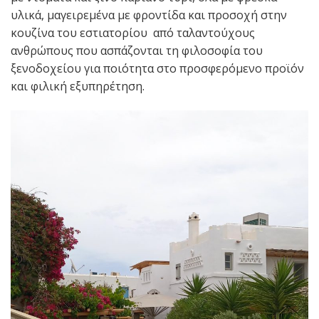
υλικά, μαγειρεμένα με φροντίδα και προσοχή στην
κουζίνα του εστιατορίου από ταλαντούχους
ανθρώπους που ασπάζονται τη φιλοσοφία του
ξενοδοχείου για ποιότητα στο προσφερόμενο προϊόν
και φιλική εξυπηρέτηση.