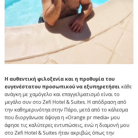
Η αυθεντική φιλοξενία και η προθυμία του
ευγενέστατου προσωπικού να εξυπηρετήσει
κάθε
ανάγκη με χαμόγελο και επαγγελματισμό είναι το
μεγάλο συν στο Zefi Hotel & Suites. Η απόδραση από
την καθημερινότηα στην Πάρο, μετά από το κάλεσμα
που διοργάνωσε άψογα η «Orange pr media» μου
άφησε τις καλύτερες εντυπώσεις, ενώ η διαμονή μου
στο Zefi Hotel & Suites ήταν ακριβώς όπως την