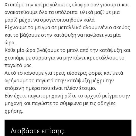
Χτυπάμε την κρέμα γάλακτος ελαφρά σαν γιαούρτι και
ανακατεύουμε όλα τα υπόλοιπα υλικά μαζί με μία
μαρίζ μέχρι να ομογενοποιηθούν καλά.
Ρίχνουμε το μείγμα σε μεταλλικό αλουμινένιο σκεύος
και το βάζουμε στην κατάψυξη να παγώσει για μία
ώρα.
Κάθε μία ώρα βγάζουμε το μπολ από την κατάψυξη και
χτυπάμε με σύρμα για να μην κάνει κρυστάλλους το
παγωτό μας.
Αυτό το κάνουμε για τρεις τέσσερις φορές και μετά
αφήνουμε το παγωτό στην κατάψυξη μέχρι την
επόμενη ημέρα που είναι πλέον έτοιμο.
Εάν έχετε παγωτομηχανή ρίξτε το αρχικό μείγμα στην
μηχανή και παγώστε το σύμφωνα με τις οδηγίες
χρήσης.
Διαβάστε επίσης: