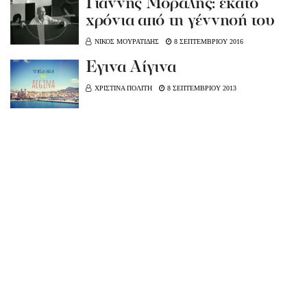
Γιάννης Μόραλης: εκατό
χρόνια από τη γέννησή του
ΝΙΚΟΣ ΜΟΥΡΑΤΙΔΗΣ
8 ΣΕΠΤΕΜΒΡΙΟΥ 2016
Έγινα Αίγινα
ΧΡΙΣΤΙΝΑ ΠΟΛΙΤΗ
8 ΣΕΠΤΕΜΒΡΙΟΥ 2013