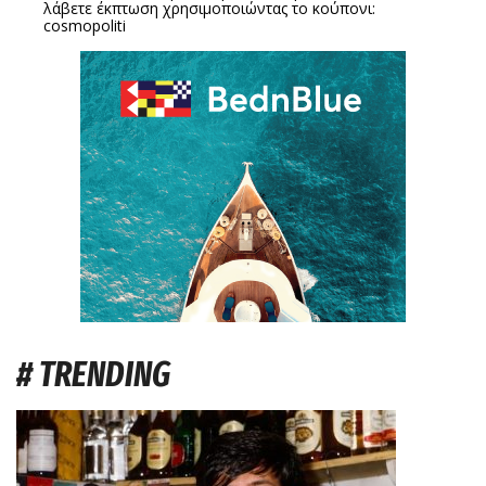
λάβετε έκπτωση χρησιμοποιώντας το κούπονι:
cosmopoliti
# TRENDING