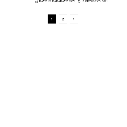
ΒΑΣΙΛΗΣ ΠΑΠΑΒΑΣΙΛΕΙΟΥ
15 ΟΚΤΩΒΡΙΟΥ 2021
1
2