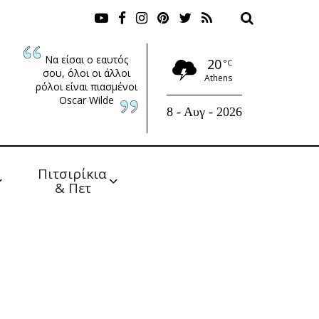
Να είσαι ο εαυτός
20
°C
σου, όλοι οι άλλοι
Athens
ρόλοι είναι πιασμένοι
Oscar Wilde
8 - Αυγ - 2026
Πιτσιρίκια 
& Πετ