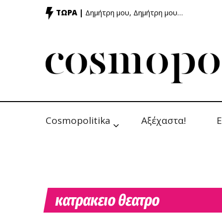
ΤΩΡΑ |
Δημήτρη μου, Δημήτρη μου…
Cosmopolitika
Αξέχαστα!
Ε
κατρακειο θεατρο