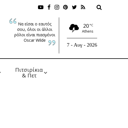
Να είσαι ο εαυτός
20
°C
σου, όλοι οι άλλοι
Athens
ρόλοι είναι πιασμένοι
Oscar Wilde
7 - Αυγ - 2026
Πιτσιρίκια 
& Πετ