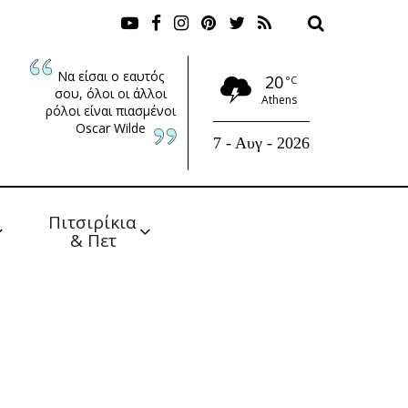
Να είσαι ο εαυτός
20
°C
σου, όλοι οι άλλοι
Athens
ρόλοι είναι πιασμένοι
Oscar Wilde
7 - Αυγ - 2026
Πιτσιρίκια 
& Πετ