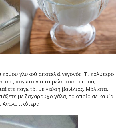
 κρύου γλυκού αποτελεί γεγονός. Τι καλύτερο
η σας παγωτό για τα μέλη του σπιτιού;
ιάξετε παγωτό, με γεύση βανίλιας. Μάλιστα,
τιάξετε με ζαχαρούχο γάλα, το οποίο σε καμία
 Αναλυτικότερα: