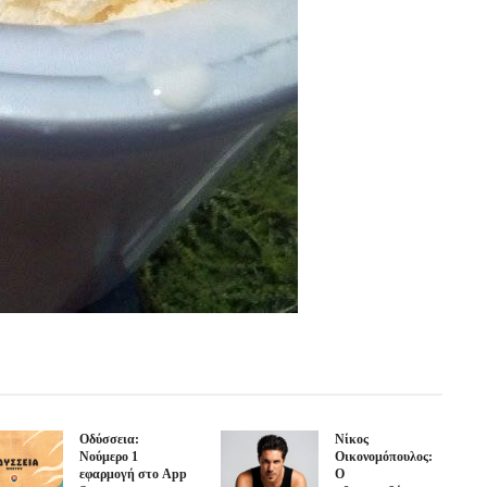
Οδύσσεια:
Νίκος
Νούμερο 1
Οικονομόπουλος:
εφαρμογή στο App
Ο