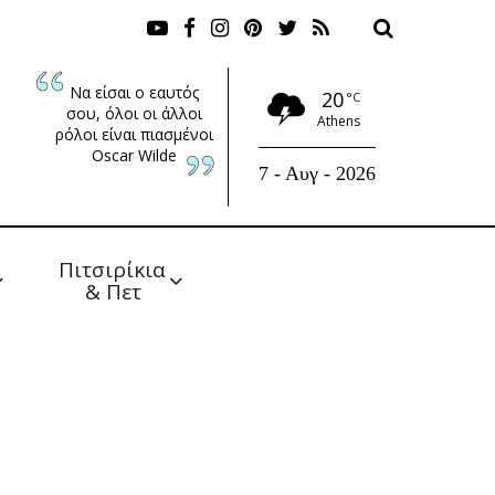
Να είσαι ο εαυτός
20
°C
σου, όλοι οι άλλοι
Athens
ρόλοι είναι πιασμένοι
Oscar Wilde
7 - Αυγ - 2026
Πιτσιρίκια 
& Πετ