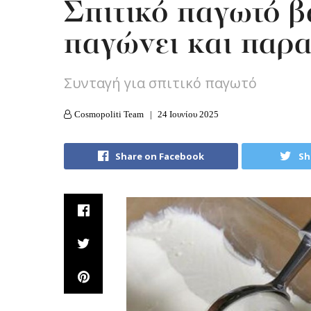
Σπιτικό παγωτό β
παγώνει και παρ
Συνταγή για σπιτικό παγωτό
Cosmopoliti Team
24 Ιουνίου 2025
Share on Facebook
Sh