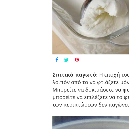
Σπιτικό παγωτό:
Η εποχή του
λοιπόν από το να φτιάξετε μόν
Μπορείτε να δοκιμάσετε να φτ
μπορείτε να επιλέξετε να το φ
των περιπτώσεων δεν παγώνει.