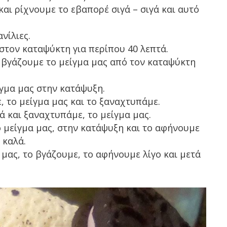
αι ρίχνουμε το εβαπορέ σιγά – σιγά και αυτό
νίλιες.
στον καταψύκτη για περίπου 40 λεπτά.
 βγάζουμε το μείγμα μας από τον καταψύκτη
ίγμα μας στην κατάψυξη.
, το μείγμα μας και το ξαναχτυπάμε.
ά και ξαναχτυπάμε, το μείγμα μας.
 μείγμα μας, στην κατάψυξη και το αφήνουμε
 καλά.
α μας, το βγάζουμε, το αφήνουμε λίγο και μετά