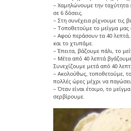
– Χαμηλώνουμε την ταχύτητα κ
σε 6 δόσεις.
– Στη συνέχεια ρίχνουμε τις βα
– Τοποθετούμε το μείγμα μας 
– Αφού περάσουν τα 40 λεπτά,
και το χτυπάμε.
– Έπειτα, βάζουμε πάλι, το με
– Μέτα από 40 λεπτά βγάζουμε
Συνεχίζουμε μετά από 40 λεπτ
– Ακολούθως, τοποθετούμε, το
πολλές ώρες μέχρι να παγώσει
– Όταν είναι έτοιμο, το μείγμ
σερβίρουμε.