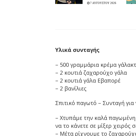
7 ΑΥΓΟΥΣΤΟΥ 2026
Υλικά συνταγής
– 500 γραμμάρια κρέμα γάλακτ
– 2 κουτιά ζαχαρούχο γάλα
– 2 κουτιά γάλα Εβαπορέ
– 2 βανίλιες
Σπιτικό παγωτό – Συνταγή για
– Χτυπάμε την καλά παγωμένη
να το κάνετε σε μίξερ χειρός σ
– Μέτα ρίχνουμε το ζαχαρούχο 