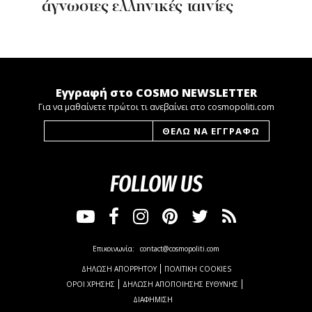
άγνωστες ελληνικές ταινίες
Εγγραφή στο COSMO NEWSLETTER
Για να μαθαίνετε πρώτοι τι ανεβαίνει στο cosmopoliti.com
FOLLOW US
Επικοινωνία:
contact@cosmopoliti.com
ΔΗΛΩΣΗ ΑΠΟΡΡΗΤΟΥ
ΠΟΛΙΤΙΚΗ COOKIES
ΟΡΟΙ ΧΡΗΣΗΣ
ΔΗΛΩΣΗ ΑΠΟΠΟΙΗΣΗΣ ΕΥΘΥΝΗΣ
ΔΙΑΦΗΜΙΣΗ