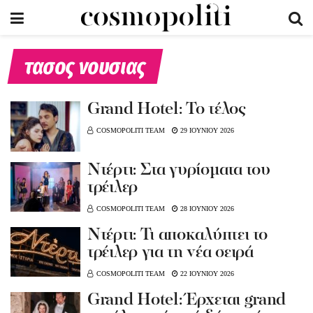
τασος νουσιας
Grand Hotel: Το τέλος
COSMOPOLITI TEAM
29 ΙΟΥΝΙΟΥ 2026
Nτέρτι: Στα γυρίσματα του
τρέιλερ
COSMOPOLITI TEAM
28 ΙΟΥΝΙΟΥ 2026
Ντέρτι: Τι αποκαλύπτει το
τρέιλερ για τη νέα σειρά
COSMOPOLITI TEAM
22 ΙΟΥΝΙΟΥ 2026
Grand Hotel: Έρχεται grand