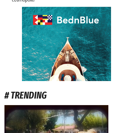
# TRENDING