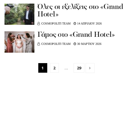
Όλες οι εξελίξεις στο «Grand
Hotel»
COSMOPOLITI TEAM
14 ΑΠΡΙΛΙΟΥ 2026
Γάμος στο «Grand Hotel»
COSMOPOLITI TEAM
30 ΜΑΡΤΙΟΥ 2026
1
2
…
29