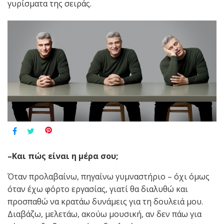
γυρίσματα της σειράς.
–Και πώς είναι η μέρα σου;
Όταν προλαβαίνω, πηγαίνω γυμναστήριο – όχι όμως
όταν έχω φόρτο εργασίας, γιατί θα διαλυθώ και
προσπαθώ να κρατάω δυνάμεις για τη δουλειά μου.
Διαβάζω, μελετάω, ακούω μουσική, αν δεν πάω για