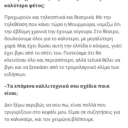
καλύτερα φέτος;
Προχωρούν και τηλεοπτικά και θεατρικά. Με την
τηλεθέαση που κάνει τώρα η Μουρμούρα, νομίζω ότι
την έβδομη χρονιά την έχουμε σίγουρα. Στο θέατρο,
δουλεύουμε όλοι για το καλύτερο, με μεγαλύτερη
χαρά. Μας έχει δώσει αυτή την ελπίδα ο κόσμος, γιατί
έχει βγει από το σπίτι του. Πιστεύαμε ότι θα
κλεινόταν όλο και περισσότερο, αλλά τελικά θέλει να
βγει και να ξεσκάσει από το τρομολαγνικό κλίμα των
ειδήσεων.
–Τα επόμενα καλλιτεχνικά σου σχέδια ποια
είναι;
Δεν ξέρω ακριβώς να σου πω, είναι πολλά που
τριγυρίζουν στο κεφάλι μου. Είμαι σε συζητήσεις για
το καλοκαίρι, και τον χειμώνα βλέπουμε.