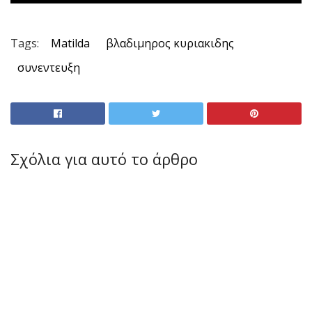
Tags:
Matilda
βλαδιμηρος κυριακιδης
συνεντευξη
Σχόλια για αυτό το άρθρο