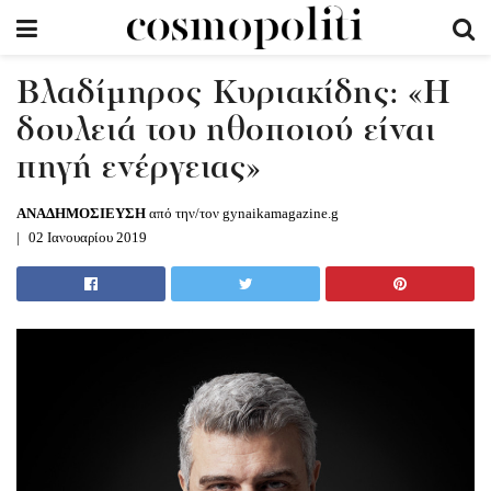
Βλαδίμηρος Κυριακίδης: «Η
δουλειά του ηθοποιού είναι
πηγή ενέργειας»
ΑΝΑΔΗΜΟΣΙΕΥΣΗ
από την/τον gynaikamagazine.g
02 Ιανουαρίου 2019