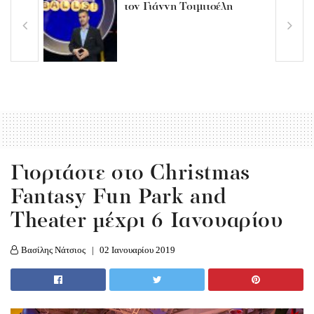
τον Γιάννη Τσιμιτσέλη
Γιορτάστε στο Christmas
Fantasy Fun Park and
Theater μέχρι 6 Ιανουαρίου
Βασίλης Νάτσιος
02 Ιανουαρίου 2019