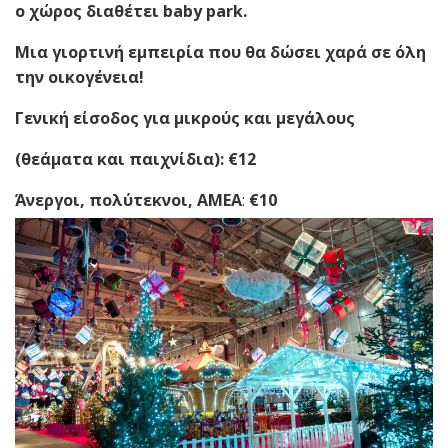
ο χώρος διαθέτει
baby
park
.
Μια γιορτινή εμπειρία που θα δώσει χαρά σε όλη
την οικογένεια!
Γενική είσοδος για μικρούς και μεγάλους
(θεάματα και παιχνίδια):
€12
Άνεργοι
,
πολύτεκνοι
,
ΑΜΕΑ
:
€10