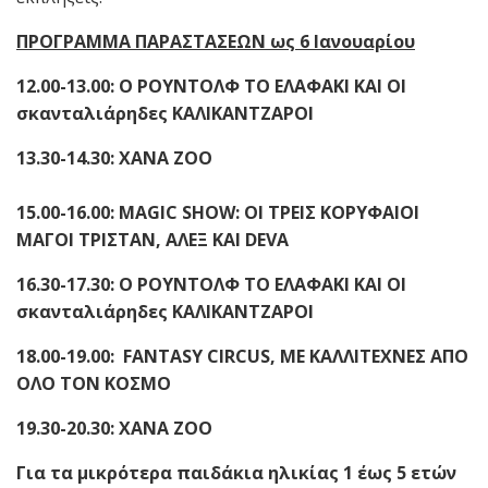
ΠΡΟΓΡΑΜΜΑ ΠΑΡΑΣΤΑΣΕΩΝ
ως 6 Ιανουαρίου
12.00-13.00:
Ο ΡΟΥΝΤΟΛΦ ΤΟ ΕΛΑΦΑΚΙ ΚΑΙ ΟΙ
σκανταλιάρηδες
ΚΑΛΙΚΑΝΤΖΑΡΟΙ
13.30-14.30:
XANA
ZOO
15.00-16.00:
MAGIC
SHOW
: ΟΙ ΤΡΕΙΣ ΚΟΡΥΦΑΙΟΙ
ΜΑΓΟΙ ΤΡΙΣΤΑΝ, ΑΛΕΞ ΚΑΙ
DEVA
16.30-17.30:
Ο ΡΟΥΝΤΟΛΦ ΤΟ ΕΛΑΦΑΚΙ ΚΑΙ ΟΙ
σκανταλιάρηδες
ΚΑΛΙΚΑΝΤΖΑΡΟΙ
18.00-19.00:
FANTASY
CIRCUS
, ΜΕ ΚΑΛΛΙΤΕΧΝΕΣ ΑΠΟ
ΟΛΟ ΤΟΝ ΚΟΣΜΟ
19.30-20.30:
XANA
ZOO
Για τα μικρότερα παιδάκια ηλικίας 1 έως 5 ετών