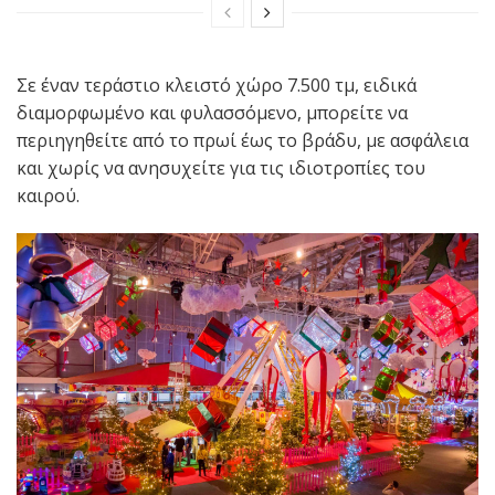
Σε έναν τεράστιο κλειστό χώρο 7.500 τμ, ειδικά
διαμορφωμένο και φυλασσόμενο, μπορείτε να
περιηγηθείτε από το πρωί έως το βράδυ, με ασφάλεια
και χωρίς να ανησυχείτε για τις ιδιοτροπίες του
καιρού.