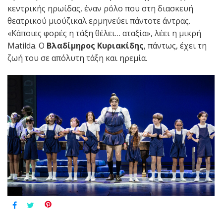
κεντρικής ηρωίδας, έναν ρόλο που στη διασκευή
θεατρικού μιούζικαλ ερμηνεύει πάντοτε άντρας.
«Κάποιες φορές η τάξη θέλει… αταξία», λέει η μικρή
Matilda. Ο
Βλαδίμηρος Κυριακίδης
, πάντως, έχει τη
ζωή του σε απόλυτη τάξη και ηρεμία.