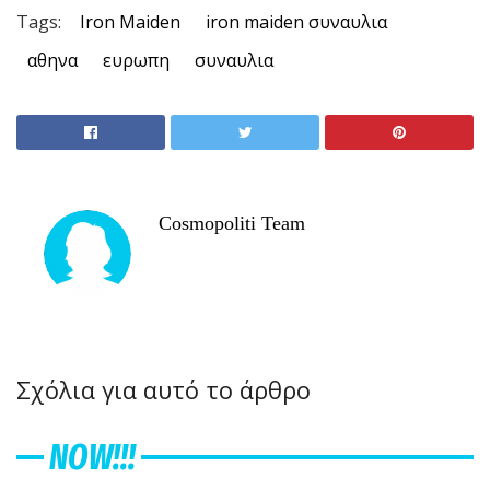
Tags:
Iron Maiden
iron maiden συναυλια
αθηνα
ευρωπη
συναυλια
Cosmopoliti Team
Σχόλια για αυτό το άρθρο
NOW!!!