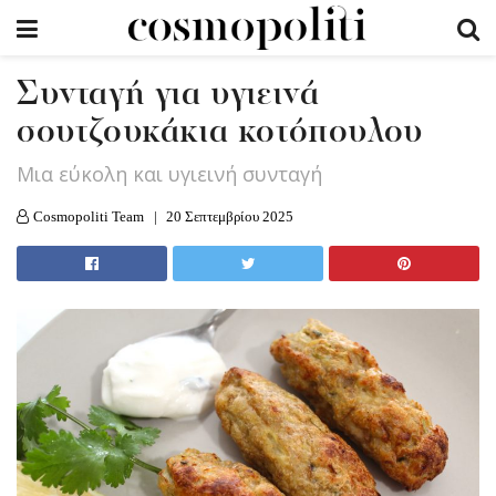
Συνταγή για υγιεινά
σουτζουκάκια κοτόπουλου
Μια εύκολη και υγιεινή συνταγή
Cosmopoliti Team
20 Σεπτεμβρίου 2025