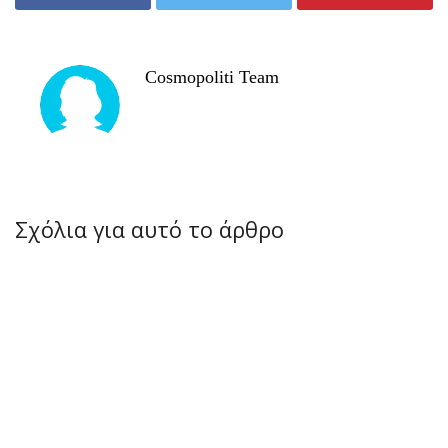
Cosmopoliti Team
Σχόλια για αυτό το άρθρο