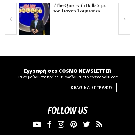
«The Quiz with Balls!» με
τον Γιάννη Τσιμιτσέλη
Εγγραφή στο COSMO NEWSLETTER
Για να μαθαίνετε πρώτοι τι ανεβαίνει στο cosmopoliti.com
FOLLOW US