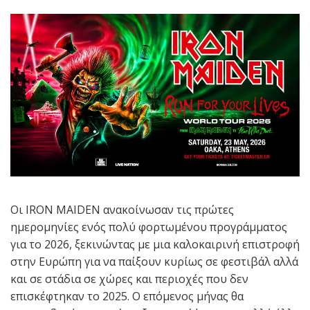
Οι IRON MAIDEN ανακοίνωσαν τις πρώτες
ημερομηνίες ενός πολύ φορτωμένου προγράμματος
για το 2026, ξεκινώντας με μια καλοκαιρινή επιστροφή
στην Ευρώπη για να παίξουν κυρίως σε φεστιβάλ αλλά
και σε στάδια σε χώρες και περιοχές που δεν
επισκέφτηκαν το 2025. Ο επόμενος μήνας θα