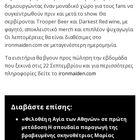
δημιουργώντας έναν μοναδικό χώρο για τους fans να
συγκεντρωθούν πριν και μετά το show. Θα
σερβίρονται Trooper Beer και Darkest Red wine, με
φαγητό, αποκλειστικό merch και επιπλέον ψυχαγωγία.
Οι λεπτομέρειες θα είναι διαθέσιμες στο
ironmaiden.com σε μεταγενέστερη ημερομηνία.
Τα εισιτήρια θα βγουν προς πώληση την εβδομάδα
που ξεκινά στις 22 Σεπτεμβρίου και για περισσότερες
πληροφορίες δείτε το
ironmaiden.com
Διαβάστε επίσης:
«Φιλοθέη η Αγία των Αθηνών» σε πρώτη
μετάδοση
Η σπουδαία παραγωγή της
βραβευμένης σκηνοθέτριας Μαρίας