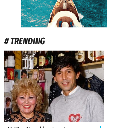
# TRENDING