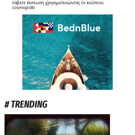
λάβετε έκπτωση χρησιμοποιώντας το κούπονι:
cosmopoliti
# TRENDING