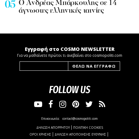
Ο Ανδρέας Μπάρκουλης σε 14
άγνωστες ελληνικές ταινίες
Εγγραφή στο COSMO NEWSLETTER
Για να μαθαίνετε πρώτοι τι ανεβαίνει στο cosmopoliti.com
FOLLOW US
Επικοινωνία:
contact@cosmopoliti.com
ΔΗΛΩΣΗ ΑΠΟΡΡΗΤΟΥ
ΠΟΛΙΤΙΚΗ COOKIES
ΟΡΟΙ ΧΡΗΣΗΣ
ΔΗΛΩΣΗ ΑΠΟΠΟΙΗΣΗΣ ΕΥΘΥΝΗΣ