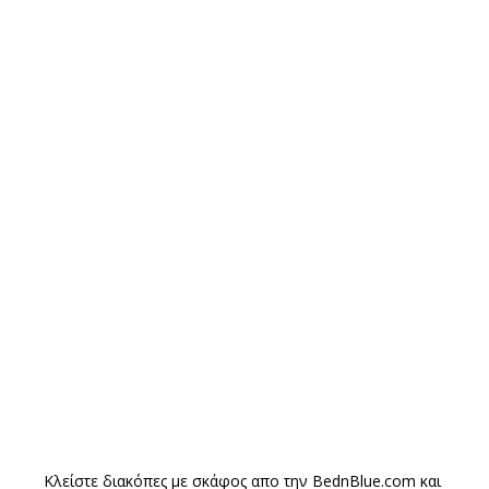
Κλείστε διακόπες με σκάφος απο την
BednBlue.com
και